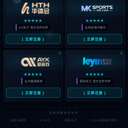
★★★★★
★★★★★
🃏
AC米兰 官方合作伙伴
支持全球IP娱乐
[ 立即注册 ]
[ 立即注册 ]
★★★★★
★★★★★
业内最高赔率
国际米兰 官方合作伙伴
[ 立即注册 ]
[ 立即注册 ]
全球战略合作伙伴
皇家马德里
AC米兰
国际米兰
2026美加墨世界杯