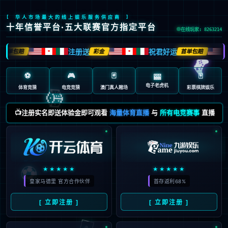
[ 华人市场最大的线上娱乐服务供应商 ]
十年信誉平台·五大联赛官方指定平台
在线玩家: 8263214
注册送
祝君好运
首单包赔
彩金
首单包赔
🎮
🍁
🍁
🍁
⚽
🎮
🃏
🀄️
🎰
电子老虎机
🎲
体育竞猜
电竞竞猜
澳门真人赌场
彩票棋牌娱乐
📺注册实名即送体验金即可观看
海量体育直播
与
所有电竞赛事
直播
⚽
★★★★★
★★★★★
皇家马德里 官方合作伙伴
首存返利68%
[ 立即注册 ]
[ 立即注册 ]
🃏