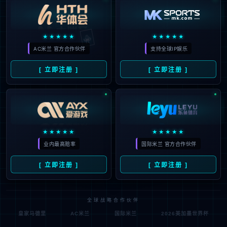
🃏
★★★★★
★★★★★
AC米兰 官方合作伙伴
支持全球IP娱乐
[ 立即注册 ]
[ 立即注册 ]
★★★★★
★★★★★
业内最高赔率
国际米兰 官方合作伙伴
[ 立即注册 ]
[ 立即注册 ]
全球战略合作伙伴
皇家马德里
AC米兰
国际米兰
2026美加墨世界杯