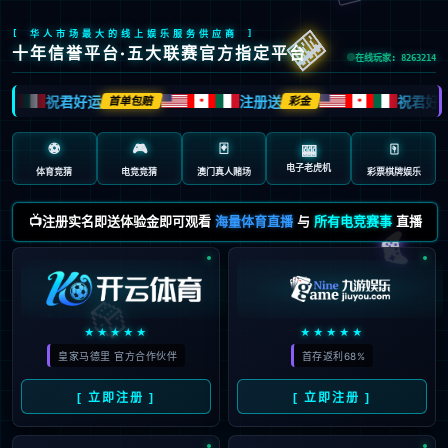
🎰
[ 华人市场最大的线上娱乐服务供应商 ]
十年信誉平台·五大联赛官方指定平台
在线玩家: 8263214
祝君好运
注册送
祝君好运
首单包赔
彩金
🍁
🍁
🍁
⚽
🎮
🃏
🀄️
🎰
电子老虎机
体育竞猜
电竞竞猜
澳门真人赌场
彩票棋牌娱乐
📺注册实名即送体验金即可观看
海量体育直播
与
所有电竞赛事
直播
🎮
🎲
★★★★★
★★★★★
皇家马德里 官方合作伙伴
首存返利68%
[ 立即注册 ]
[ 立即注册 ]