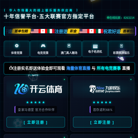
[ 华人市场最大的线上娱乐服务供应商 ]
十年信誉平台·五大联赛官方指定平台
在线玩家: 8263214
君好运
注册送
祝君好运
首单包赔
彩金
首单包赔
🍁
🍁
⚽
🎮
🃏
🀄️
🎰
🎮
电子老虎机
体育竞猜
电竞竞猜
澳门真人赌场
彩票棋牌娱乐
🎲
📺注册实名即送体验金即可观看
海量体育直播
与
所有电竞赛事
直播
★★★★★
★★★★★
皇家马德里 官方合作伙伴
首存返利68%
⚽
[ 立即注册 ]
[ 立即注册 ]