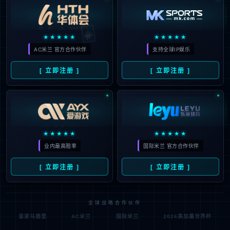
🃏
★★★★★
★★★★★
AC米兰 官方合作伙伴
支持全球IP娱乐
[ 立即注册 ]
[ 立即注册 ]
★★★★★
★★★★★
业内最高赔率
国际米兰 官方合作伙伴
[ 立即注册 ]
[ 立即注册 ]
全球战略合作伙伴
皇家马德里
AC米兰
国际米兰
2026美加墨世界杯